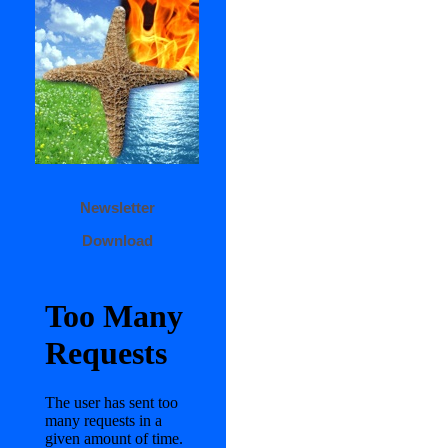
Newsletter
Download