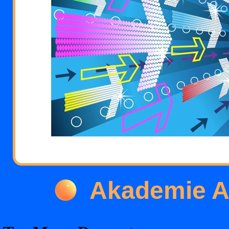
Akademie 