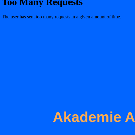
Akademie 