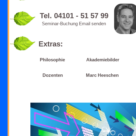
Tel. 04101 - 51 57 99
Seminar-Buchung Email senden
Extras:
Philosophie
Akademiebilder
Dozenten
Marc Heeschen